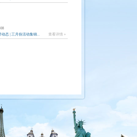
-08
动态 | 三月份活动集锦...
查看详情 »