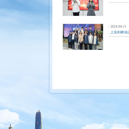
2024-04-11
上实剑桥动态 